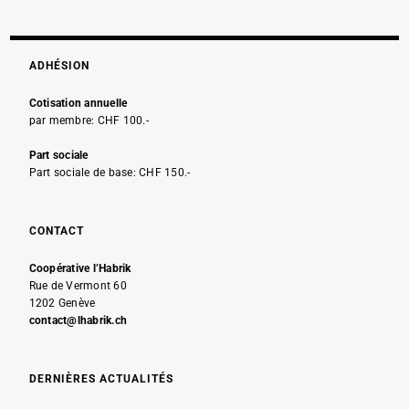
ADHÉSION
Cotisation annuelle
par membre: CHF 100.-
Part sociale
Part sociale de base: CHF 150.-
CONTACT
Coopérative l’Habrik
Rue de Vermont 60
1202 Genève
contact@lhabrik.ch
DERNIÈRES ACTUALITÉS