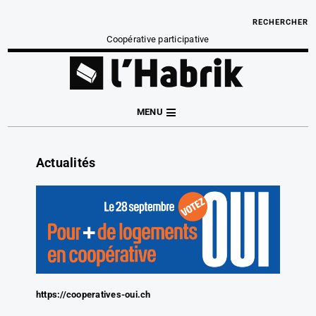
RECHERCHER
Coopérative participative
MENU
Actualités
https://cooperatives-oui.ch