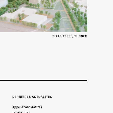
BELLE-TERRE, THONEX
DERNIÈRES ACTUALITÉS
Appel à candidatures
10 MAI 2023