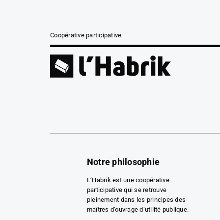
Coopérative participative
Notre philosophie
L’Habrik est une coopérative
participative qui se retrouve
pleinement dans les principes des
maîtres d’ouvrage d’utilité publique.