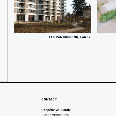
LES RAMBOSSONS, LANCY
CONTACT
Coopérative l’Habrik
Rue de Vermont 60