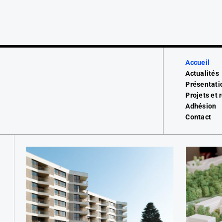
Accueil
Actualités
Présentati
Projets et 
Adhésion
Contact